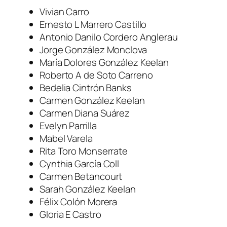
Vivian Carro
Ernesto L Marrero Castillo
Antonio Danilo Cordero Anglerau
Jorge González Monclova
María Dolores González Keelan
Roberto A de Soto Carreno
Bedelia Cintrón Banks
Carmen González Keelan
Carmen Diana Suárez
Evelyn Parrilla
Mabel Varela
Rita Toro Monserrate
Cynthia García Coll
Carmen Betancourt
Sarah González Keelan
Félix Colón Morera
Gloria E Castro