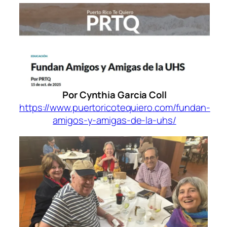
Por Cynthia Garcia Coll
https://www.puertoricotequiero.com/fundan-
amigos-y-amigas-de-la-uhs/