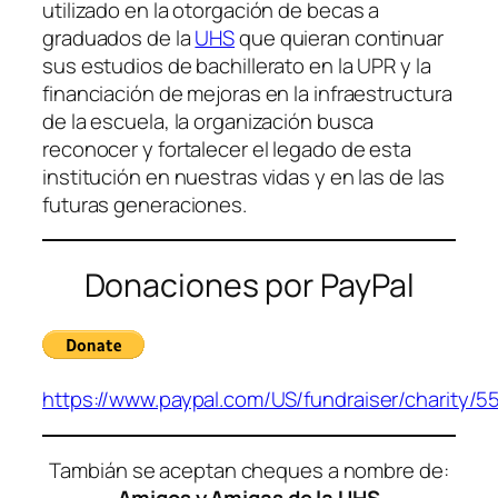
utilizado en la otorgación de becas a
graduados de la
UHS
que quieran continuar
sus estudios de bachillerato en la UPR y la
financiación de mejoras en la infraestructura
de la escuela, la organización busca
reconocer y fortalecer el legado de esta
institución en nuestras vidas y en las de las
futuras generaciones.
Donaciones por PayPal
https://www.paypal.com/US/fundraiser/charity/5
Tambián se aceptan cheques a nombre de: