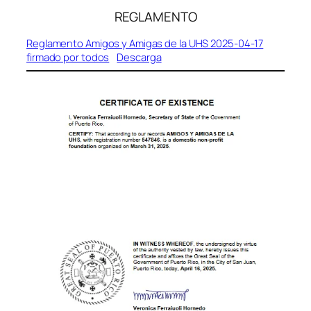
REGLAMENTO
Reglamento Amigos y Amigas de la UHS 2025-04-17
firmado por todos
Descarga