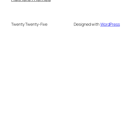
Twenty Twenty-Five
Designed with
WordPress