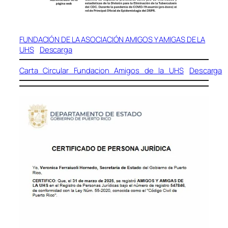
FUNDACIÓN DE LA ASOCIACIÓN AMIGOS Y AMIGAS DE LA
UHS
Descarga
Carta_Circular_Fundacion_Amigos_de_la_UHS
Descarga