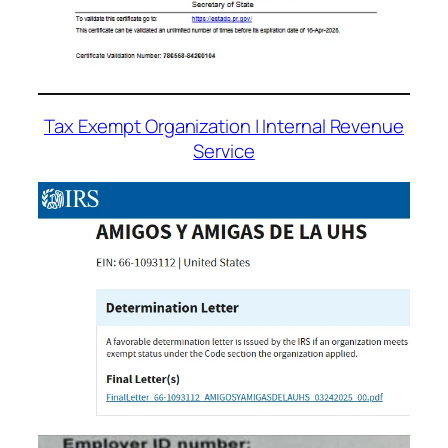
Tax Exempt Organization | Internal Revenue
Service