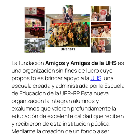
La fundación
Amigos y Amigas de la UHS
es
una organización sin fines de lucro cuyo
propósito es brindar apoyo a la
UHS
, una
escuela creada y administrada por la Escuela
de Educación de la UPR-RP. Esta nueva
organización la integran alumnos y
exalumnos que valoran profundamente la
educación de excelente calidad que reciben
y recibieron de esta institución pública.
Mediante la creación de un fondo a ser