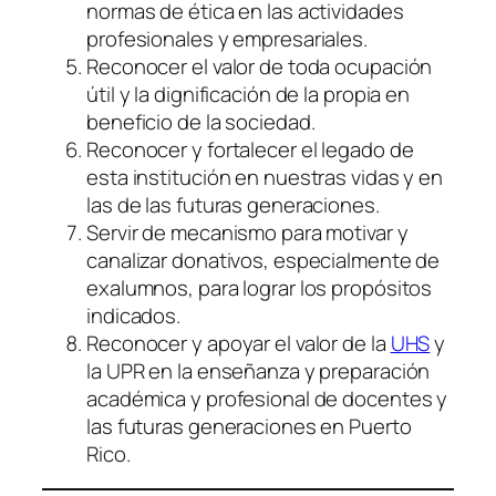
normas de ética en las actividades
profesionales y empresariales.
Reconocer el valor de toda ocupación
útil y la dignificación de la propia en
beneficio de la sociedad.
Reconocer y fortalecer el legado de
esta institución en nuestras vidas y en
las de las futuras generaciones.
Servir de mecanismo para motivar y
canalizar donativos, especialmente de
exalumnos, para lograr los propósitos
indicados.
Reconocer y apoyar el valor de la
UHS
y
la UPR en la enseñanza y preparación
académica y profesional de docentes y
las futuras generaciones en Puerto
Rico.