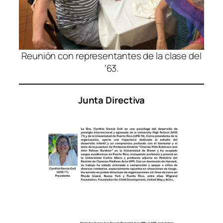
Reunión con representantes de la clase del
‘63.
Junta Directiva